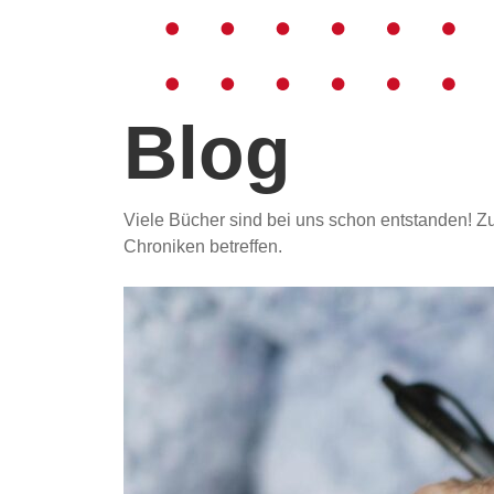
Blog
Viele Bücher sind bei uns schon entstanden! Z
Chroniken betreffen.