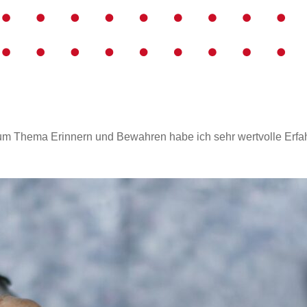
um Thema Erinnern und Bewahren habe ich sehr wertvolle Erfah