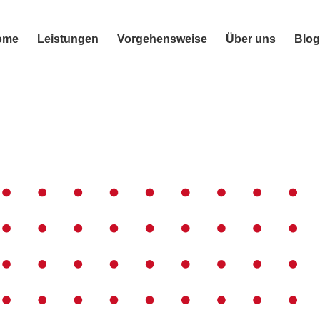
ome
Leistungen
Vorgehensweise
Über uns
Blog