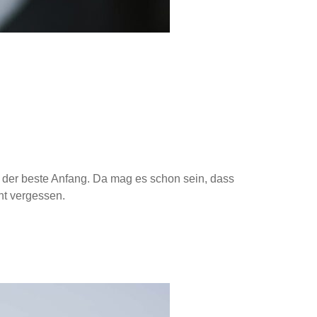
ch der beste Anfang. Da mag es schon sein, dass
cht vergessen.