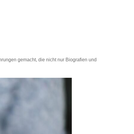
rungen gemacht, die nicht nur Biografien und