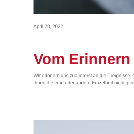
April 28, 2022
Vom Erinnern
Wir erinnern uns zuallererst an die Ereignisse,
Ihnen die eine oder andere Einzelheit nicht gle