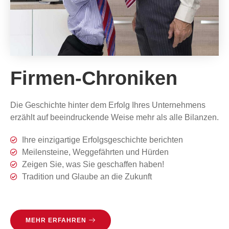
Firmen-Chroniken
Die Geschichte hinter dem Erfolg Ihres Unternehmens
erzählt auf beeindruckende Weise mehr als alle Bilanzen.
Ihre einzigartige Erfolgsgeschichte berichten
Meilensteine, Weggefährten und Hürden
Zeigen Sie, was Sie geschaffen haben!
Tradition und Glaube an die Zukunft
MEHR ERFAHREN