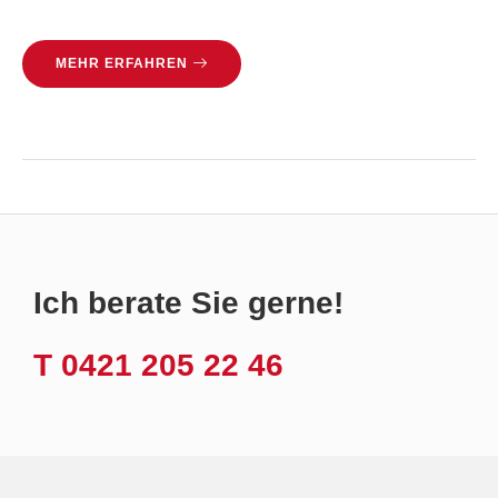
MEHR ERFAHREN
Ich berate Sie gerne!
T 0421 205 22 46