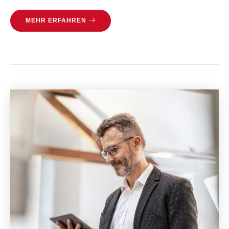
MEHR ERFAHREN