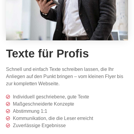
Texte für Profis
Schnell und einfach Texte schreiben lassen, die Ihr
Anliegen auf den Punkt bringen – vom kleinen Flyer bis
zur kompletten Webseite.
Individuell geschriebene, gute Texte
Maßgeschneiderte Konzepte
Abstimmung 1:1
Kommunikation, die die Leser erreicht
Zuverlässige Ergebnisse