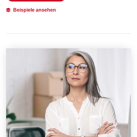
Beispiele ansehen