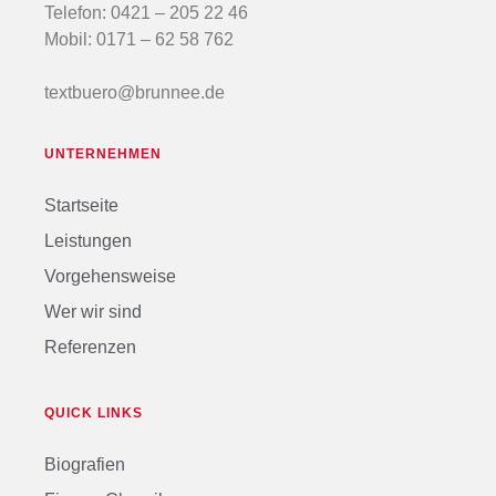
Telefon:
0421 – 205 22 46
Mobil:
0171 – 62 58 762
textbuero@brunnee.de
UNTERNEHMEN
Startseite
Leistungen
Vorgehensweise
Wer wir sind
Referenzen
QUICK LINKS
Biografien