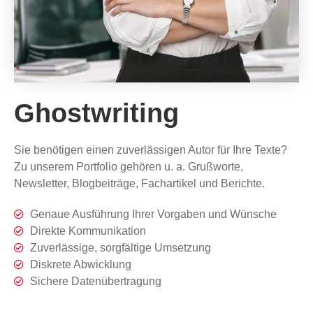
Ghostwriting
Sie benötigen einen zuverlässigen Autor für Ihre Texte?
Zu unserem Portfolio gehören u. a. Grußworte,
Newsletter, Blogbeiträge, Fachartikel und Berichte.
Genaue Ausführung Ihrer Vorgaben und Wünsche
Direkte Kommunikation
Zuverlässige, sorgfältige Umsetzung
Diskrete Abwicklung
Sichere Datenübertragung