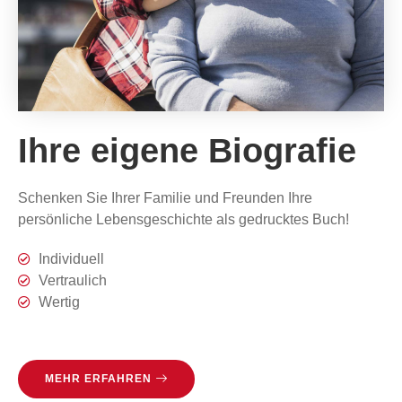
Ihre eigene Biografie
Schenken Sie Ihrer Familie und Freunden Ihre
persönliche Lebensgeschichte als gedrucktes Buch!
Individuell
Vertraulich
Wertig
MEHR ERFAHREN