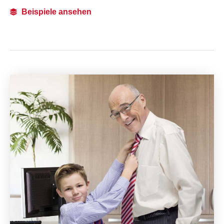
Beispiele ansehen