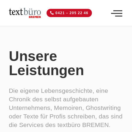
0421 – 205 22 46
Unsere
Leistungen
Die eigene Lebensgeschichte, eine
Chronik des selbst aufgebauten
Unternehmens, Memoiren, Ghostwriting
oder Texte für Profis schreiben, das sind
die Services des textbüro BREMEN.