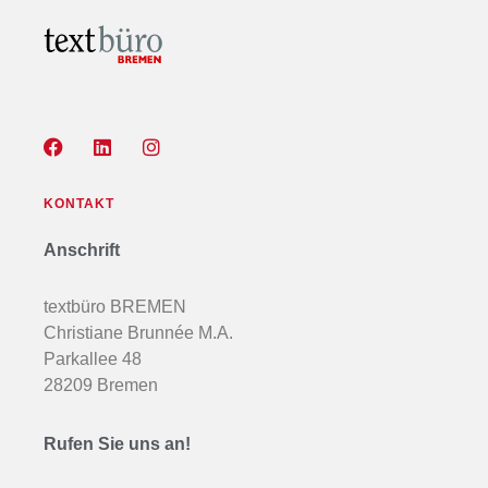
KONTAKT
Anschrift
textbüro BREMEN
Christiane Brunnée M.A.
Parkallee 48
28209 Bremen
Rufen Sie uns an!