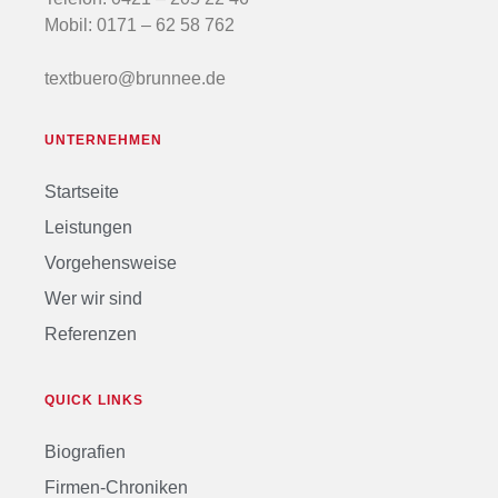
Mobil:
0171 – 62 58 762
textbuero@brunnee.de
UNTERNEHMEN
Startseite
Leistungen
Vorgehensweise
Wer wir sind
Referenzen
QUICK LINKS
Biografien
Firmen-Chroniken