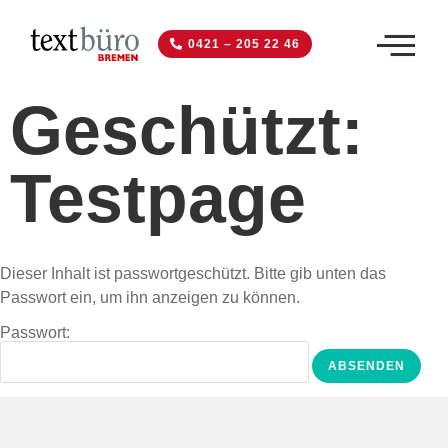
0421 – 205 22 46
Geschützt:
Testpage
Dieser Inhalt ist passwortgeschützt. Bitte gib unten das
Passwort ein, um ihn anzeigen zu können.
Passwort: