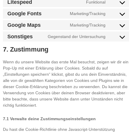
Litespeed
Funktional
Google Fonts
Marketing/Tracking
Google Maps
Marketing/Tracking
Sonstiges
Gegenstand der Untersuchung
7. Zustimmung
Wenn du unsere Website das erste Mal besuchst, zeigen wir dir ein
Pop-Up mit einer Erklärung über Cookies. Sobald du auf
„Einstellungen speichern“ klickst, gibst du uns dein Einverständnis,
alle von dir gewählten Kategorien von Cookies und Plugins wie in
dieser Cookie-Erklärung beschrieben zu verwenden. Du kannst die
Verwendung von Cookies über deinen Browser deaktivieren, aber
bitte beachte, dass unsere Website dann unter Umständen nicht
richtig funktioniert.
7.1 Verwalte deine Zustimmungseinstellungen
Du hast die Cookie-Richtlinie ohne Javascript-Unterstützung