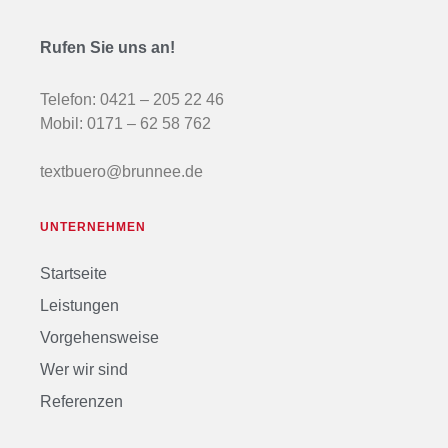
Rufen Sie uns an!
Telefon:
0421 – 205 22 46
Mobil:
0171 – 62 58 762
textbuero@brunnee.de
UNTERNEHMEN
Startseite
Leistungen
Vorgehensweise
Wer wir sind
Referenzen