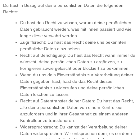
Du hast in Bezug auf deine persönlichen Daten die folgenden
Rechte:
Du hast das Recht zu wissen, warum deine persönlichen
Daten gebraucht werden, was mit ihnen passiert und wie
lange diese verwahrt werden.
Zugriffsrecht: Du hast das Recht deine uns bekannten
persönliche Daten einzusehen.
Recht auf Berichtigung: Du hast das Recht wann immer du
wünscht, deine persönlichen Daten zu ergänzen, zu
korrigieren sowie gelöscht oder blockiert zu bekommen.
Wenn du uns dein Einverständnis zur Verarbeitung deiner
Daten gegeben hast, hast du das Recht dieses
Einverständnis zu widerrufen und deine persönlichen
Daten löschen zu lassen.
Recht auf Datentransfer deiner Daten: Du hast das Recht,
alle deine persönlichen Daten von einem Kontrolleur
anzufordern und in ihrer Gesamtheit zu einem anderen
Kontrolleur zu transferieren.
Widerspruchsrecht: Du kannst der Verarbeitung deiner
Daten widersprechen. Wir entsprechen dem, es sei denn