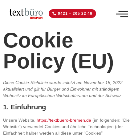
0421 – 205 22 46
Cookie
Policy (EU)
Diese Cookie-Richtlinie wurde zuletzt am November 15, 2022
aktualisiert und gilt für Bürger und Einwohner mit ständigem
Wohnsitz im Europäischen Wirtschaftsraum und der Schweiz.
1. Einführung
Unsere Website,
https://textbuero-bremen.de
(im folgenden: "Die
Website") verwendet Cookies und ähnliche Technologien (der
Einfachheit halber werden all diese unter "Cookies"