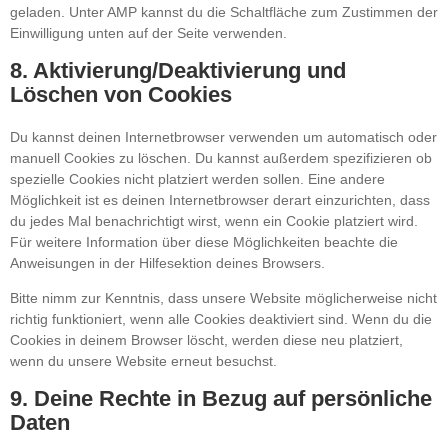
geladen. Unter AMP kannst du die Schaltfläche zum Zustimmen der
Einwilligung unten auf der Seite verwenden.
8. Aktivierung/Deaktivierung und
Löschen von Cookies
Du kannst deinen Internetbrowser verwenden um automatisch oder
manuell Cookies zu löschen. Du kannst außerdem spezifizieren ob
spezielle Cookies nicht platziert werden sollen. Eine andere
Möglichkeit ist es deinen Internetbrowser derart einzurichten, dass
du jedes Mal benachrichtigt wirst, wenn ein Cookie platziert wird.
Für weitere Information über diese Möglichkeiten beachte die
Anweisungen in der Hilfesektion deines Browsers.
Bitte nimm zur Kenntnis, dass unsere Website möglicherweise nicht
richtig funktioniert, wenn alle Cookies deaktiviert sind. Wenn du die
Cookies in deinem Browser löscht, werden diese neu platziert,
wenn du unsere Website erneut besuchst.
9. Deine Rechte in Bezug auf persönliche
Daten