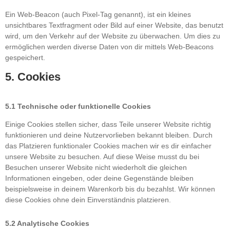
Ein Web-Beacon (auch Pixel-Tag genannt), ist ein kleines
unsichtbares Textfragment oder Bild auf einer Website, das benutzt
wird, um den Verkehr auf der Website zu überwachen. Um dies zu
ermöglichen werden diverse Daten von dir mittels Web-Beacons
gespeichert.
5. Cookies
5.1 Technische oder funktionelle Cookies
Einige Cookies stellen sicher, dass Teile unserer Website richtig
funktionieren und deine Nutzervorlieben bekannt bleiben. Durch
das Platzieren funktionaler Cookies machen wir es dir einfacher
unsere Website zu besuchen. Auf diese Weise musst du bei
Besuchen unserer Website nicht wiederholt die gleichen
Informationen eingeben, oder deine Gegenstände bleiben
beispielsweise in deinem Warenkorb bis du bezahlst. Wir können
diese Cookies ohne dein Einverständnis platzieren.
5.2 Analytische Cookies