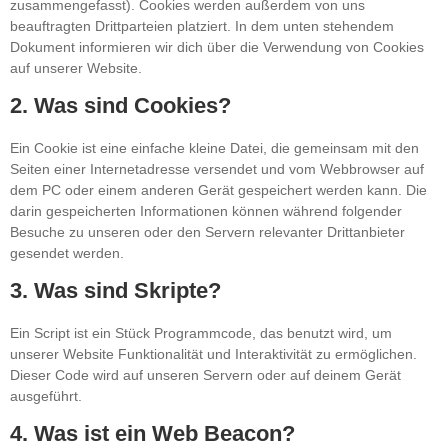
zusammengefasst). Cookies werden außerdem von uns
beauftragten Drittparteien platziert. In dem unten stehendem
Dokument informieren wir dich über die Verwendung von Cookies
auf unserer Website.
2. Was sind Cookies?
Ein Cookie ist eine einfache kleine Datei, die gemeinsam mit den
Seiten einer Internetadresse versendet und vom Webbrowser auf
dem PC oder einem anderen Gerät gespeichert werden kann. Die
darin gespeicherten Informationen können während folgender
Besuche zu unseren oder den Servern relevanter Drittanbieter
gesendet werden.
3. Was sind Skripte?
Ein Script ist ein Stück Programmcode, das benutzt wird, um
unserer Website Funktionalität und Interaktivität zu ermöglichen.
Dieser Code wird auf unseren Servern oder auf deinem Gerät
ausgeführt.
4. Was ist ein Web Beacon?