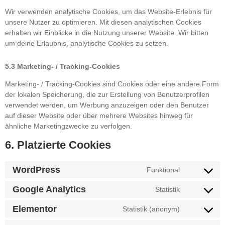
Wir verwenden analytische Cookies, um das Website-Erlebnis für
unsere Nutzer zu optimieren. Mit diesen analytischen Cookies
erhalten wir Einblicke in die Nutzung unserer Website. Wir bitten
um deine Erlaubnis, analytische Cookies zu setzen.
5.3 Marketing- / Tracking-Cookies
Marketing- / Tracking-Cookies sind Cookies oder eine andere Form
der lokalen Speicherung, die zur Erstellung von Benutzerprofilen
verwendet werden, um Werbung anzuzeigen oder den Benutzer
auf dieser Website oder über mehrere Websites hinweg für
ähnliche Marketingzwecke zu verfolgen.
6. Platzierte Cookies
WordPress
Funktional
Google Analytics
Statistik
Elementor
Statistik (anonym)