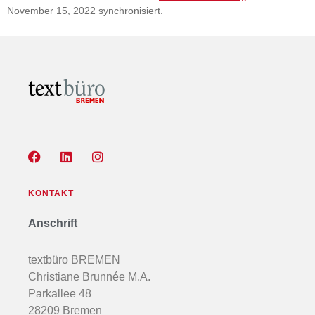
November 15, 2022 synchronisiert.
KONTAKT
Anschrift
textbüro BREMEN
Christiane Brunnée M.A.
Parkallee 48
28209 Bremen