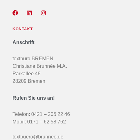
KONTAKT
Anschrift
textbüro BREMEN
Christiane Brunnée M.A.
Parkallee 48
28209 Bremen
Rufen Sie uns an!
Telefon:
0421 – 205 22 46
Mobil:
0171 – 62 58 762
textbuero@brunnee.de