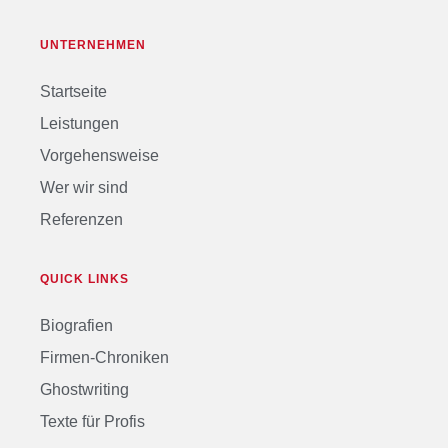
UNTERNEHMEN
Startseite
Leistungen
Vorgehensweise
Wer wir sind
Referenzen
QUICK LINKS
Biografien
Firmen-Chroniken
Ghostwriting
Texte für Profis